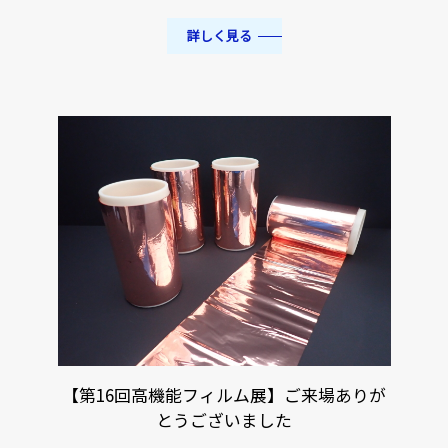
詳しく見る
【第16回高機能フィルム展】ご来場ありが
とうございました