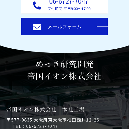
06-6727-7047
受付時間 平日9:00～17:00
メールフォーム
めっき研究開発
帝国イオン株式会社
帝国イオン株式会社 本社工場
〒577-0835 大阪府東大阪市柏田西1-12-26
TEL：06-6727-7047