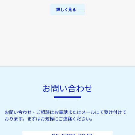
詳しく見る
お問い合わせ
お問い合わせ・ご相談はお電話またはメールにて受け付けて
おります。
まずはお気軽にご連絡ください。