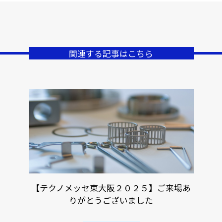
関連する記事はこちら
【テクノメッセ東大阪２０２５】ご来場あ
りがとうございました