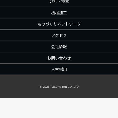
分析・機器
機械加工
ものづくりネットワーク
アクセス
会社情報
お問い合わせ
人材採用
©︎
2026 Teikoku-ion CO.,LTD