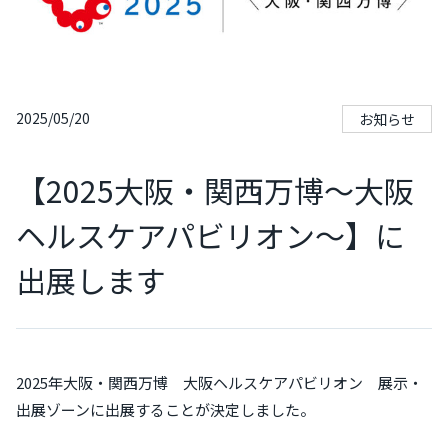
2025/05/20
お知らせ
【2025大阪・関西万博～大阪
ヘルスケアパビリオン～】に
出展します
2025年大阪・関西万博 大阪ヘルスケアパビリオン 展示・
出展ゾーンに出展することが決定しました。