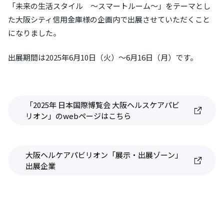
「未来の⽣活スタイル 〜スマートルーム〜」をテーマとし
た大阪シティ信用金庫様の企画内で出展させていただくこと
になりました。
出展期間は2025年6月10日（火）～6月16日（月）です。
「2025年 日本国際博覧会 大阪ヘルスケアパビ
リオン」のwebページはこちら
大阪ヘルケアパビリオン「展示・出展ゾーン」
出展企業