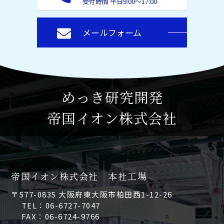
受付時間 平日9:00～17:00
メールフォーム
めっき研究開発
帝国イオン株式会社
帝国イオン株式会社 本社工場
〒577-0835 大阪府東大阪市柏田西1-12-26
TEL：06-6727-7047
FAX：06-6724-9766