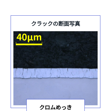
クラックの断面写真
クロムめっき