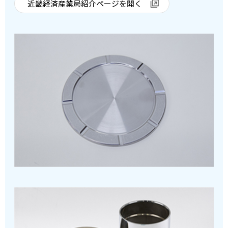
近畿経済産業局紹介ページを開く