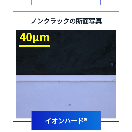
ノンクラックの断面写真
イオンハード®