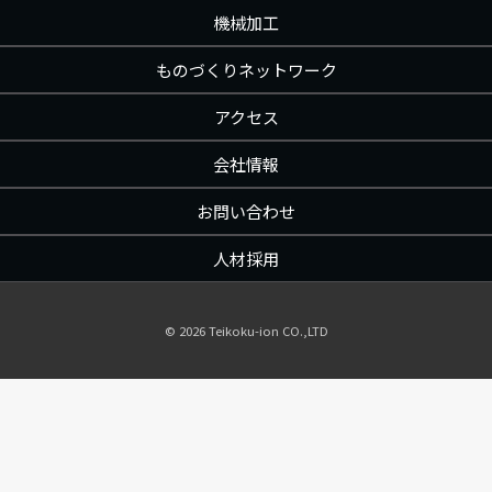
機械加工
ものづくりネットワーク
アクセス
会社情報
お問い合わせ
人材採用
©︎
2026 Teikoku-ion CO.,LTD