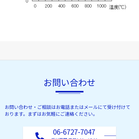
お問い合わせ
お問い合わせ・ご相談はお電話またはメールにて受け付けて
おります。
まずはお気軽にご連絡ください。
06-6727-7047