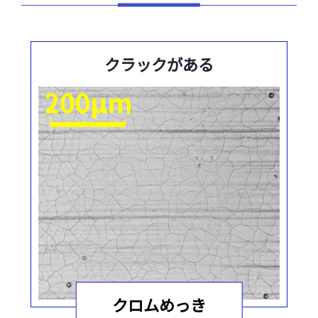
クラックがある
クロムめっき