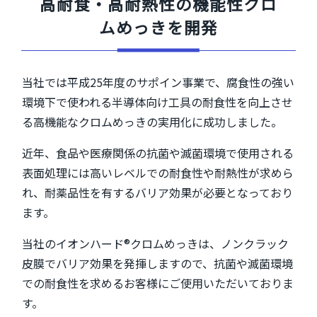
高耐食・高耐熱性の機能性クロ
当社では平成25年度のサポイン事業で、腐食性の強い
環境下で使われる半導体向け工具の耐食性を向上させ
る高機能なクロムめっきの実用化に成功しました。
近年、食品や医療関係の抗菌や滅菌環境で使用される
表面処理には高いレベルでの耐食性や耐熱性が求めら
れ、耐薬品性を有するバリア効果が必要となっており
ます。
当社のイオンハード®クロムめっきは、ノンクラック
皮膜でバリア効果を発揮しますので、抗菌や滅菌環境
での耐食性を求めるお客様にご使用いただいておりま
す。