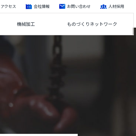
アクセス
会社情報
お問い合わせ
人材採用
機械加工
ものづくりネットワーク