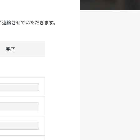
ご連絡させていただきます。
完了