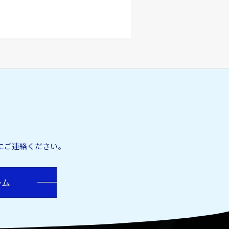
にご連絡ください。
ーム