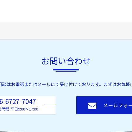
お問い合わせ
相談はお電話またはメールにて受け付けております。
まずはお気軽
6-6727-7047
メールフォ
時間 平日9:00～17:00