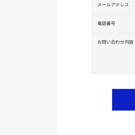
メールアドレス
電話番号
お問い合わせ内容