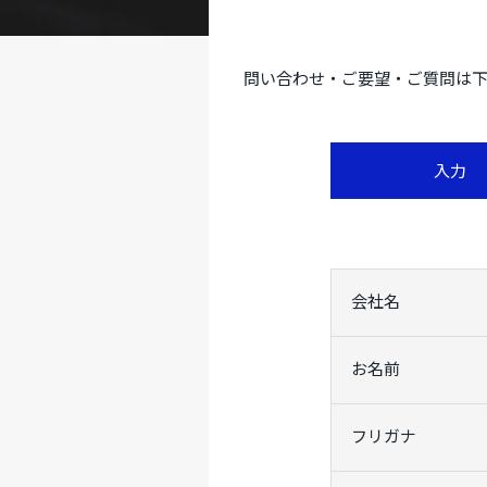
問い合わせ・ご要望・ご質問は下
入力
会社名
お名前
フリガナ