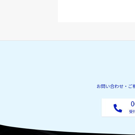
お問い合わせ・ご
0
受付